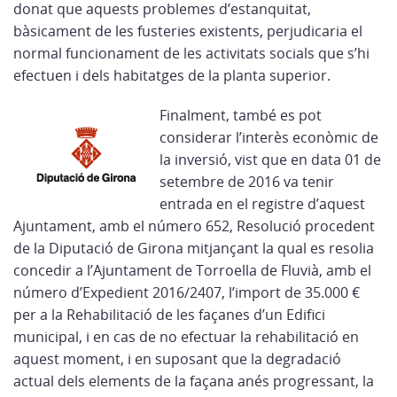
donat que aquests problemes d’estanquitat,
bàsicament de les fusteries existents, perjudicaria el
normal funcionament de les activitats socials que s’hi
efectuen i dels habitatges de la planta superior.
Finalment, també es pot
considerar l’interès econòmic de
la inversió, vist que en data 01 de
setembre de 2016 va tenir
entrada en el registre d’aquest
Ajuntament, amb el número 652, Resolució procedent
de la Diputació de Girona mitjançant la qual es resolia
concedir a l’Ajuntament de Torroella de Fluvià, amb el
número d’Expedient 2016/2407, l’import de 35.000 €
per a la Rehabilitació de les façanes d’un Edifici
municipal, i en cas de no efectuar la rehabilitació en
aquest moment, i en suposant que la degradació
actual dels elements de la façana anés progressant, la