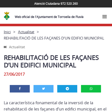
Atenció Ciutadana 972 520 260
Web oficial de l'Ajuntament de Torroella de Fluvià
Inici
Actualitat
REHABILITACIÓ DE LES FAÇANES D’UN EDIFICI MUNICIPAL
Actualitat
REHABILITACIÓ DE LES FAÇANES
D’UN EDIFICI MUNICIPAL
27/06/2017
La característica fonamental de la inversió de la
rehabilitació de les façanes d’un edifici municipal, en el