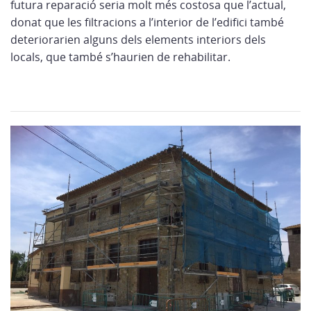
futura reparació seria molt més costosa que l’actual,
donat que les filtracions a l’interior de l’edifici també
deteriorarien alguns dels elements interiors dels
locals, que també s’haurien de rehabilitar.