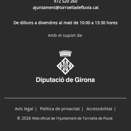
972 520 260
ajuntament@torroelladefluvia.cat
De dilluns a divendres al matí de 10:00 a 13:30 hores
Amb el suport de:
Avís legal
Política de privacitat
Accessibilitat
© 2026
Web oficial de l'Ajuntament de Torroella de Fluvià