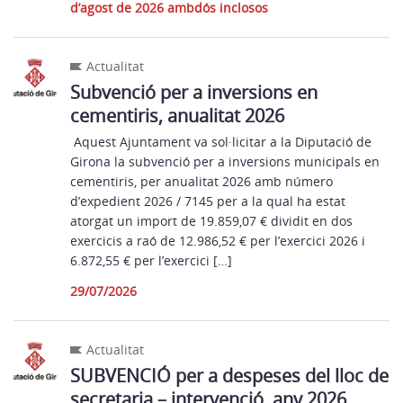
d’agost de 2026 ambdós inclosos
Actualitat
Subvenció per a inversions en
cementiris, anualitat 2026
Aquest Ajuntament va sol·licitar a la Diputació de
Girona la subvenció per a inversions municipals en
cementiris, per anualitat 2026 amb número
d’expedient 2026 / 7145 per a la qual ha estat
atorgat un import de 19.859,07 € dividit en dos
exercicis a raó de 12.986,52 € per l’exercici 2026 i
6.872,55 € per l’exercici […]
29/07/2026
Actualitat
SUBVENCIÓ per a despeses del lloc de
secretaria – intervenció, any 2026