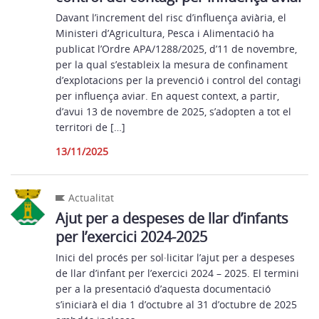
Davant l’increment del risc d’influença aviària, el
Ministeri d’Agricultura, Pesca i Alimentació ha
publicat l’Ordre APA/1288/2025, d’11 de novembre,
per la qual s’estableix la mesura de confinament
d’explotacions per la prevenció i control del contagi
per influença aviar. En aquest context, a partir,
d’avui 13 de novembre de 2025, s’adopten a tot el
territori de […]
13/11/2025
Actualitat
Ajut per a despeses de llar d’infants
per l’exercici 2024-2025
Inici del procés per sol·licitar l’ajut per a despeses
de llar d’infant per l’exercici 2024 – 2025. El termini
per a la presentació d’aquesta documentació
s’iniciarà el dia 1 d’octubre al 31 d’octubre de 2025