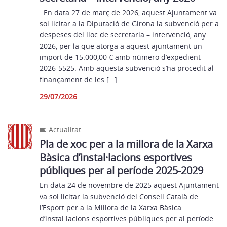
En data 27 de març de 2026, aquest Ajuntament va
sol·licitar a la Diputació de Girona la subvenció per a
despeses del lloc de secretaria – intervenció, any
2026, per la que atorga a aquest ajuntament un
import de 15.000,00 € amb número d’expedient
2026-5525. Amb aquesta subvenció s’ha procedit al
finançament de les […]
29/07/2026
Actualitat
Pla de xoc per a la millora de la Xarxa
Bàsica d’instal·lacions esportives
públiques per al període 2025-2029
En data 24 de novembre de 2025 aquest Ajuntament
va sol·licitar la subvenció del Consell Català de
l’Esport per a la Millora de la Xarxa Bàsica
d’instal·lacions esportives públiques per al període