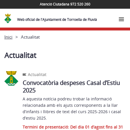
Atenció Ciutadana 972 520 260
Web oficial de l'Ajuntament de Torroella de Fluvià
Inici
Actualitat
Actualitat
Actualitat
Convocatòria despeses Casal d’Estiu
2025
A aquesta notícia podreu trobar la informació
relacionada amb els ajuts corresponents a la llar
d’infants i llibres de text del curs 2025-2026 i casal
d’estiu 2025.
Termini de presentació: Del dia 01 d’agost fins al 31