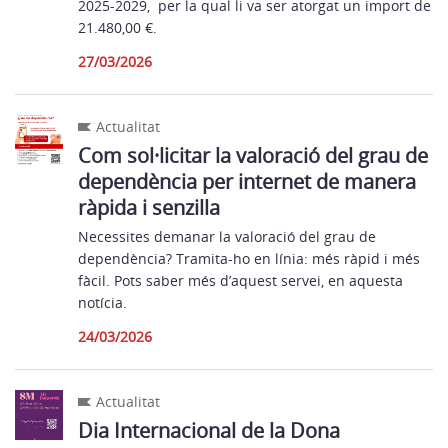
2025-2029, per la qual li va ser atorgat un import de
21.480,00 €.
27/03/2026
Actualitat
Com sol·licitar la valoració del grau de
dependència per internet de manera
ràpida i senzilla
Necessites demanar la valoració del grau de
dependència? Tramita-ho en línia: més ràpid i més
fàcil. Pots saber més d’aquest servei, en aquesta
notícia.
24/03/2026
Actualitat
Dia Internacional de la Dona