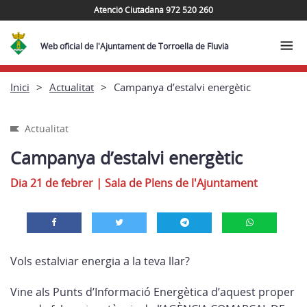
Atenció Ciutadana 972 520 260
Web oficial de l'Ajuntament de Torroella de Fluvià
Inici
Actualitat
Campanya d’estalvi energètic
Actualitat
Campanya d’estalvi energètic
Dia 21 de febrer
|
Sala de Plens de l'Ajuntament
Vols estalviar energia a la teva llar?
Vine als Punts d’Informació Energètica d’aquest proper