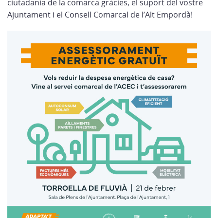
ciutadania de la comarca gràcies, el suport del vostre
Ajuntament i el Consell Comarcal de l’Alt Empordà!