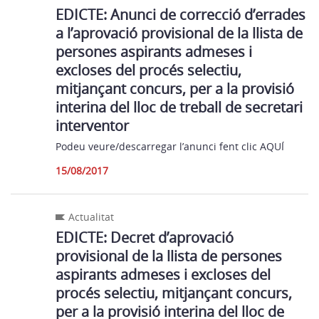
EDICTE: Anunci de correcció d’errades
a l’aprovació provisional de la llista de
persones aspirants admeses i
excloses del procés selectiu,
mitjançant concurs, per a la provisió
interina del lloc de treball de secretari
interventor
Podeu veure/descarregar l’anunci fent clic AQUÍ
15/08/2017
Actualitat
EDICTE: Decret d’aprovació
provisional de la llista de persones
aspirants admeses i excloses del
procés selectiu, mitjançant concurs,
per a la provisió interina del lloc de