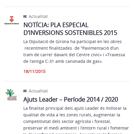
Actualitat
NOTÍCIA: PLA ESPECIAL
D’INVERSIONS SOSTENIBLES 2015
La Diputació de Girona ha participat en les obres
recentment finalitzades de “Pavimentació d’un
tram de carrer davant del Centre cívic» i «Travessa
de l’antiga C-31 amb canonada de gas».
18/11/2015
Actualitat
Ajuts Leader – Període 2014 / 2020
La finalitat principal dels ajuts Leader és millorar la
qualitat de vida a les zones rurals, augmentar la
competitivitat dels sector agrícola i forestal,
preservar el medi ambient i l’entorn rural i fomentar