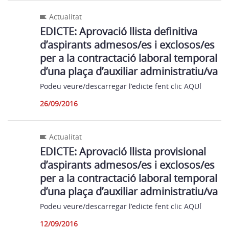
Actualitat
EDICTE: Aprovació llista definitiva
d’aspirants admesos/es i exclosos/es
per a la contractació laboral temporal
d’una plaça d’auxiliar administratiu/va
Podeu veure/descarregar l’edicte fent clic AQUÍ
26/09/2016
Actualitat
EDICTE: Aprovació llista provisional
d’aspirants admesos/es i exclosos/es
per a la contractació laboral temporal
d’una plaça d’auxiliar administratiu/va
Podeu veure/descarregar l’edicte fent clic AQUÍ
12/09/2016