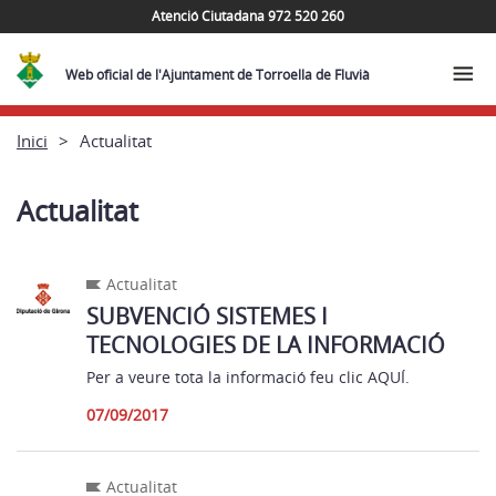
Atenció Ciutadana 972 520 260
Web oficial de l'Ajuntament de Torroella de Fluvià
Inici
Actualitat
Actualitat
Actualitat
SUBVENCIÓ SISTEMES I
TECNOLOGIES DE LA INFORMACIÓ
Per a veure tota la informació feu clic AQUÍ.
07/09/2017
Actualitat