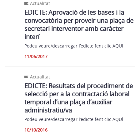
Actualitat
EDICTE: Aprovació de les bases i la
convocatòria per proveir una plaça de
secretari interventor amb caràcter
interí
Podeu veure/descarregar l’edicte fent clic AQUÍ
11/06/2017
Actualitat
EDICTE: Resultats del procediment de
selecció per a la contractació laboral
temporal d’una plaça d’auxiliar
administratiu/va
Podeu veure/descarregar l’edicte fent clic AQUÍ
10/10/2016