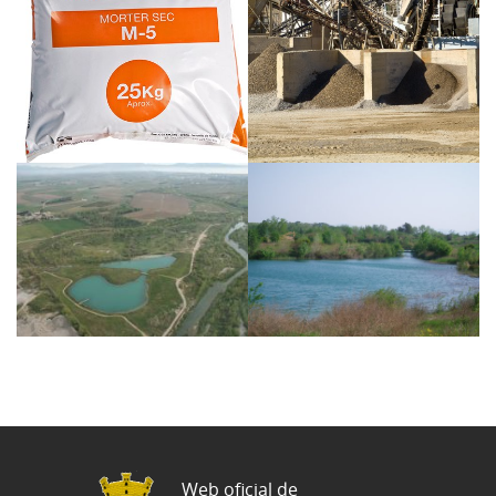
Web oficial de