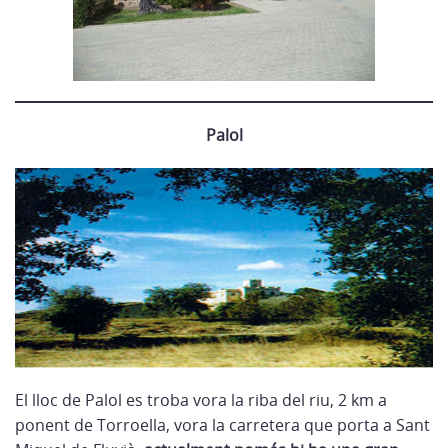
Palol
El lloc de Palol es troba vora la riba del riu, 2 km a
ponent de Torroella, vora la carretera que porta a Sant