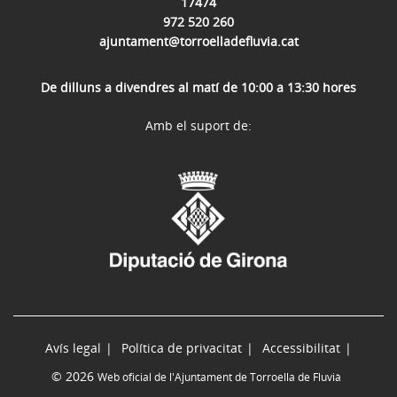
17474
972 520 260
ajuntament@torroelladefluvia.cat
De dilluns a divendres al matí de 10:00 a 13:30 hores
Amb el suport de:
Avís legal
Política de privacitat
Accessibilitat
© 2026
Web oficial de l'Ajuntament de Torroella de Fluvià