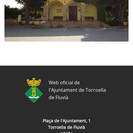
Web oficial de
l'Ajuntament de Torroella
de Fluvià
Plaça de l'Ajuntament, 1
Torroella de Fluvià